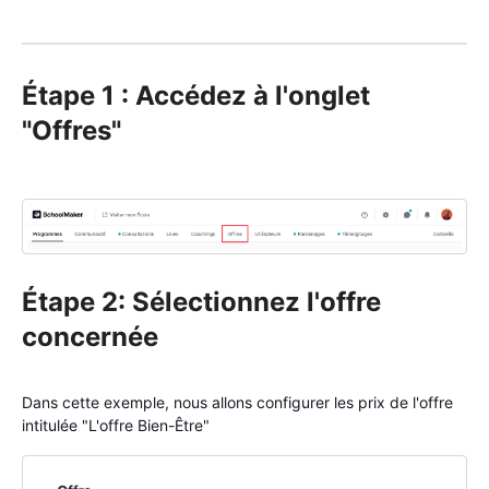
Étape 1 : Accédez à l'onglet
"Offres"
Étape 2: Sélectionnez l'offre
concernée
Dans cette exemple, nous allons configurer les prix de l'offre
intitulée "L'offre Bien-Être"