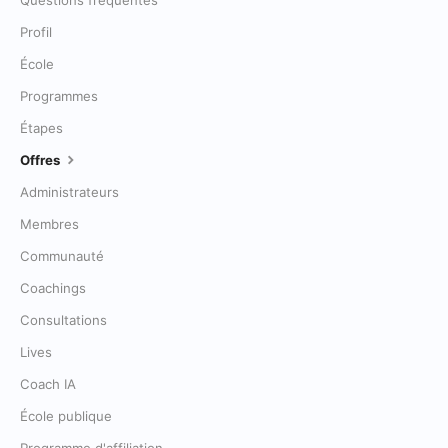
Questions fréquentes
Profil
École
Programmes
Étapes
Offres
Administrateurs
Membres
Communauté
Coachings
Consultations
Lives
Coach IA
École publique