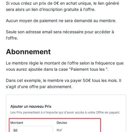
Si vous créez un prix de 0€ en achat unique, le lien généré
sera alors un lien d'inscription gratuite à l'offre.
Aucun moyen de paiement ne sera demandé au membre.
Seule son adresse email sera nécessaire pour accéder à
l'offre.
Abonnement
Le membre règle le montant de l'offre selon la fréquence que
vous aurez ajoutée dans la case "Paiement tous les ".
Dans cet exemple, le membre va payer 50€ tous les mois. Il
s'agit d'une offre par abonnement.