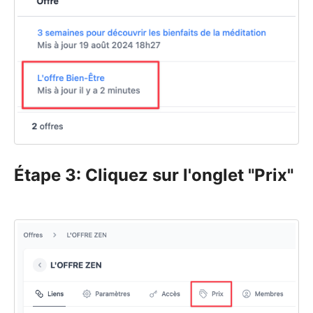
Étape 3: Cliquez sur l'onglet "Prix"