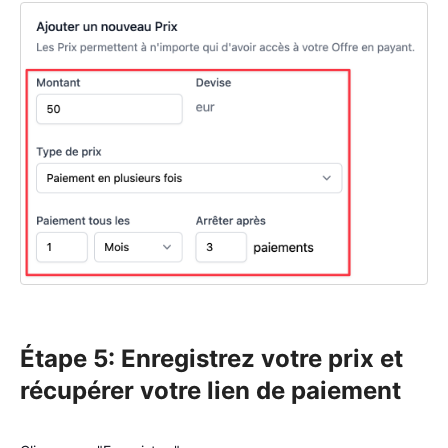
Étape 5: Enregistrez votre prix et
récupérer votre lien de paiement