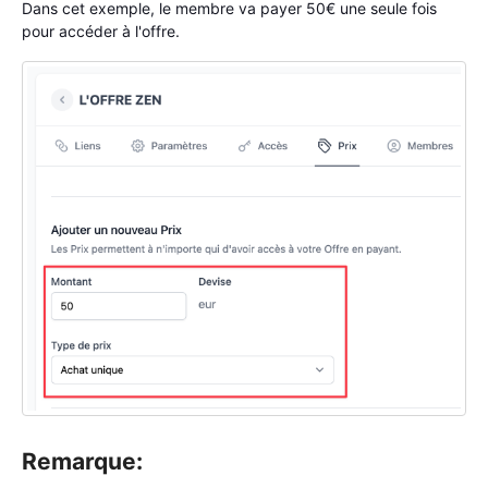
Dans cet exemple, le membre va payer 50€ une seule fois
pour accéder à l'offre.
Remarque: