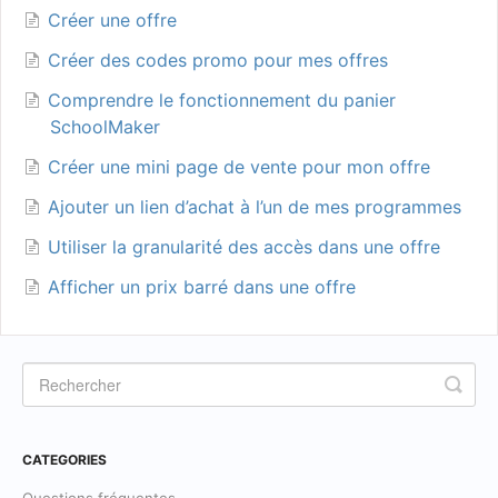
Créer une offre
Créer des codes promo pour mes offres
Comprendre le fonctionnement du panier
SchoolMaker
Créer une mini page de vente pour mon offre
Ajouter un lien d’achat à l’un de mes programmes
Utiliser la granularité des accès dans une offre
Afficher un prix barré dans une offre
CATEGORIES