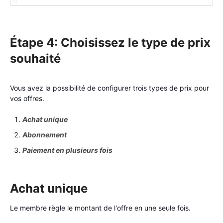
Étape 4: Choisissez le type de prix
souhaité
Vous avez la possibilité de configurer trois types de prix pour
vos offres.
Achat unique
Abonnement
Paiement en plusieurs fois
Achat unique
Le membre règle le montant de l'offre en une seule fois.