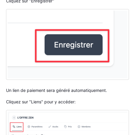
Cliquez sur "Enregistrer"
Un lien de paiement sera généré automatiquement.
Cliquez sur "Liens" pour y accéder: