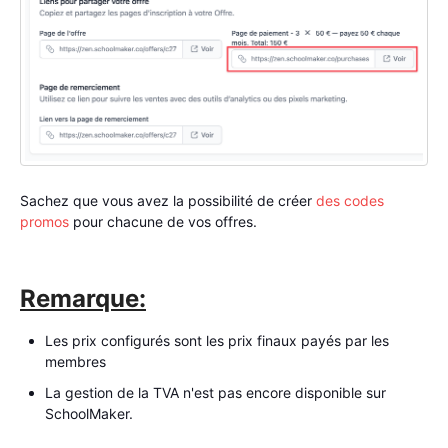
Sachez que vous avez la possibilité de créer
des codes
promos
pour chacune de vos offres.
Remarque:
Les prix configurés sont les prix finaux payés par les
membres
La gestion de la TVA n'est pas encore disponible sur
SchoolMaker.