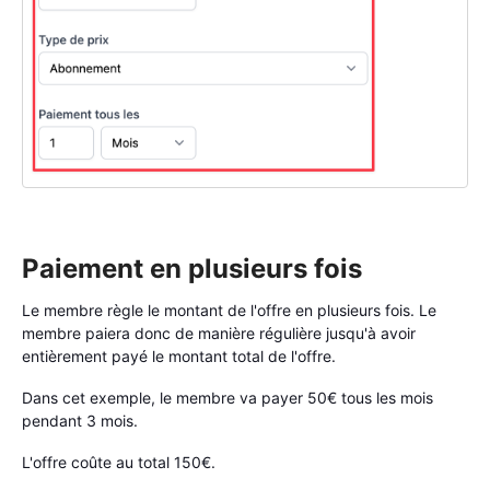
Paiement en plusieurs fois
Le membre règle le montant de l'offre en plusieurs fois. Le
membre paiera donc de manière régulière jusqu'à avoir
entièrement payé le montant total de l'offre.
Dans cet exemple, le membre va payer 50€ tous les mois
pendant 3 mois.
L'offre coûte au total 150€.