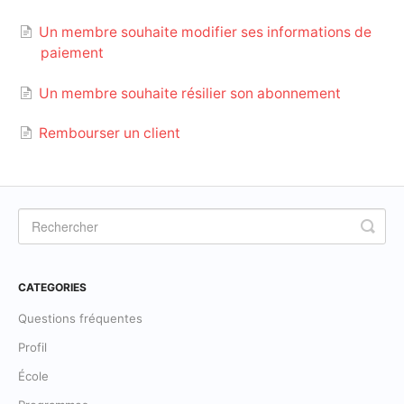
Un membre souhaite modifier ses informations de
paiement
Un membre souhaite résilier son abonnement
Rembourser un client
CATEGORIES
Questions fréquentes
Profil
École