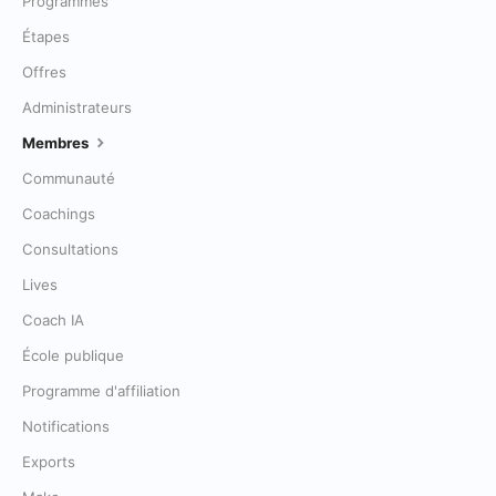
Programmes
Étapes
Offres
Administrateurs
Membres
Communauté
Coachings
Consultations
Lives
Coach IA
École publique
Programme d'affiliation
Notifications
Exports