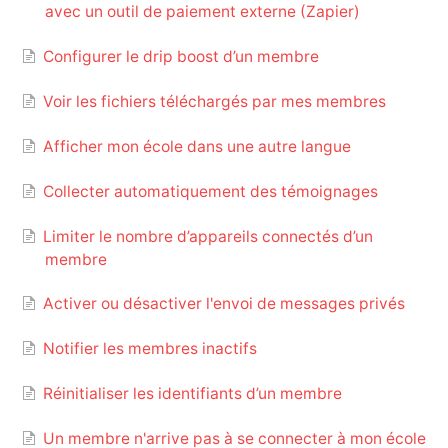
avec un outil de paiement externe (Zapier)
Configurer le drip boost d’un membre
Voir les fichiers téléchargés par mes membres
Afficher mon école dans une autre langue
Collecter automatiquement des témoignages
Limiter le nombre d’appareils connectés d’un
membre
Activer ou désactiver l'envoi de messages privés
Notifier les membres inactifs
Réinitialiser les identifiants d’un membre
Un membre n'arrive pas à se connecter à mon école