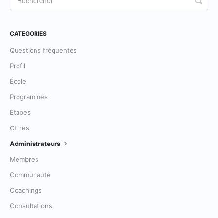
CATEGORIES
Questions fréquentes
Profil
École
Programmes
Étapes
Offres
Administrateurs
Membres
Communauté
Coachings
Consultations