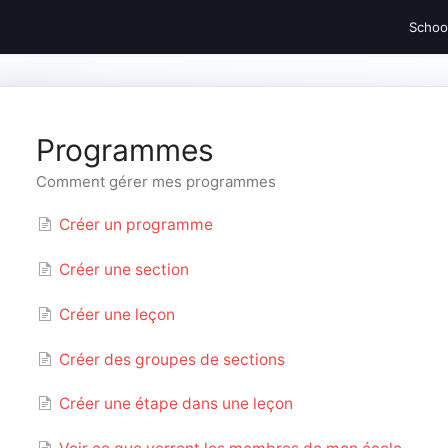
Schoo
Programmes
Comment gérer mes programmes
Créer un programme
Créer une section
Créer une leçon
Créer des groupes de sections
Créer une étape dans une leçon