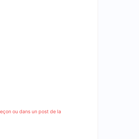
leçon ou dans un post de la