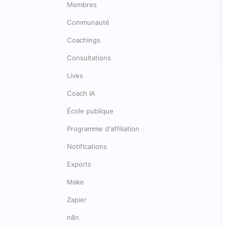
Membres
Communauté
Coachings
Consultations
Lives
Coach IA
École publique
Programme d'affiliation
Notifications
Exports
Make
Zapier
n8n