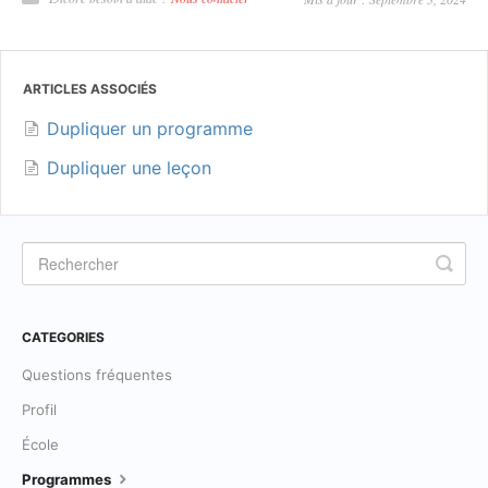
ARTICLES ASSOCIÉS
Dupliquer un programme
Dupliquer une leçon
CATEGORIES
Questions fréquentes
Profil
École
Programmes