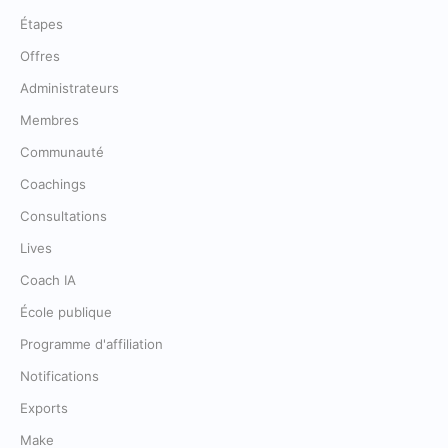
Étapes
Offres
Administrateurs
Membres
Communauté
Coachings
Consultations
Lives
Coach IA
École publique
Programme d'affiliation
Notifications
Exports
Make