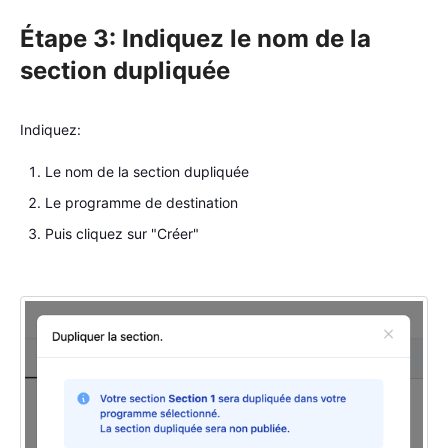
Étape 3: Indiquez le nom de la
section dupliquée
Indiquez:
Le nom de la section dupliquée
Le programme de destination
Puis cliquez sur "Créer"