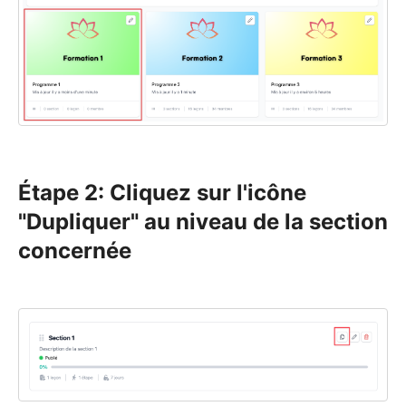
Étape 2: Cliquez sur l'icône
"Dupliquer" au niveau de la section
concernée