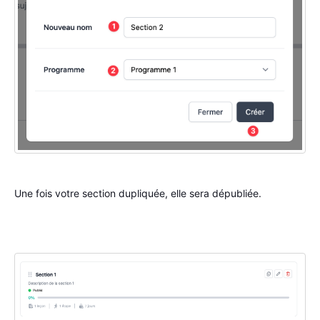
Une fois votre section dupliquée, elle sera dépubliée.