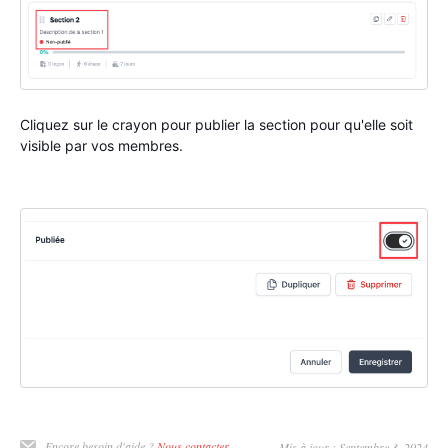
Cliquez sur le crayon pour publier la section pour qu'elle soit
visible par vos membres.
Encore besoin d'aide ?
Nous contacter
Mis à jour : Septembre 3, 2024