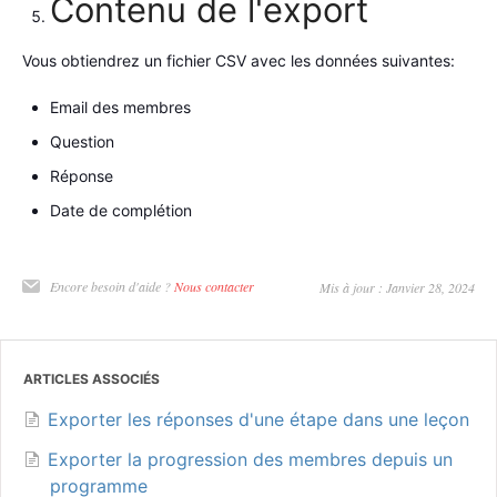
Contenu de l'export
Vous obtiendrez un fichier CSV avec les données suivantes:
Email des membres
Question
Réponse
Date de complétion
Encore besoin d'aide ?
Nous contacter
Mis à jour : Janvier 28, 2024
ARTICLES ASSOCIÉS
Exporter les réponses d'une étape dans une leçon
Exporter la progression des membres depuis un
programme