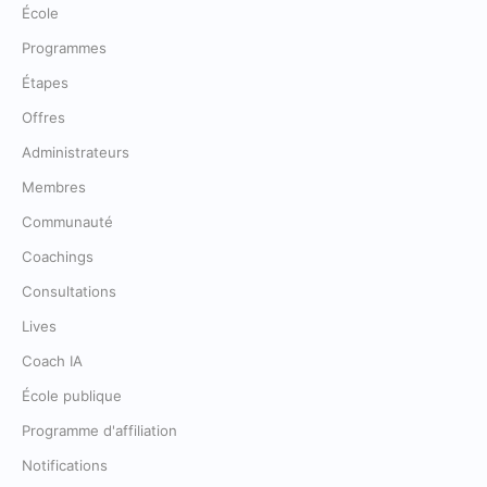
École
Programmes
Étapes
Offres
Administrateurs
Membres
Communauté
Coachings
Consultations
Lives
Coach IA
École publique
Programme d'affiliation
Notifications