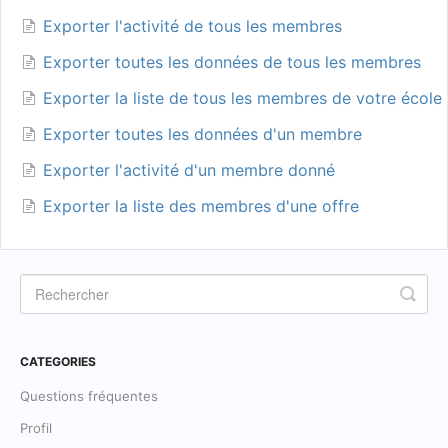
Exporter l'activité de tous les membres
Exporter toutes les données de tous les membres
Exporter la liste de tous les membres de votre école
Exporter toutes les données d'un membre
Exporter l'activité d'un membre donné
Exporter la liste des membres d'une offre
CATEGORIES
Questions fréquentes
Profil