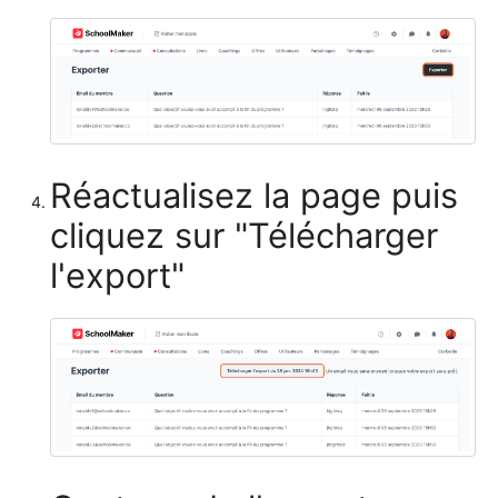
Réactualisez la page puis
cliquez sur "Télécharger
l'export"