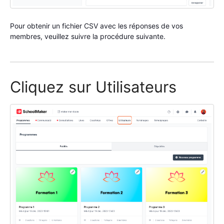
Pour obtenir un fichier CSV avec les réponses de vos
membres, veuillez suivre la procédure suivante.
Cliquez sur Utilisateurs