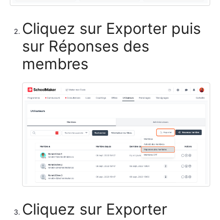
Cliquez sur Exporter puis
sur Réponses des
membres
Cliquez sur Exporter