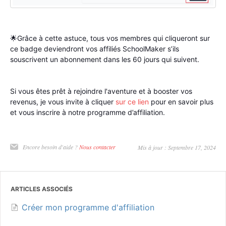
🌟Grâce à cette astuce, tous vos membres qui cliqueront sur
ce badge deviendront vos affiliés SchoolMaker s’ils
souscrivent un abonnement dans les 60 jours qui suivent.
Si vous êtes prêt à rejoindre l'aventure et à booster vos
revenus, je vous invite à cliquer
sur ce lien
pour en savoir plus
et vous inscrire à notre programme d’affiliation.
Encore besoin d'aide ?
Nous contacter
Mis à jour : Septembre 17, 2024
ARTICLES ASSOCIÉS
Créer mon programme d'affiliation