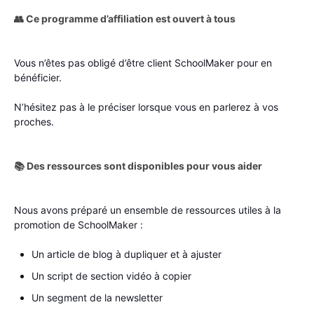
👥 Ce programme d’affiliation est ouvert à tous
Vous n’êtes pas obligé d’être client SchoolMaker pour en
bénéficier.
N’hésitez pas à le préciser lorsque vous en parlerez à vos
proches.
📚 Des ressources sont disponibles pour vous aider
Nous avons préparé un ensemble de ressources utiles à la
promotion de SchoolMaker :
Un article de blog à dupliquer et à ajuster
Un script de section vidéo à copier
Un segment de la newsletter