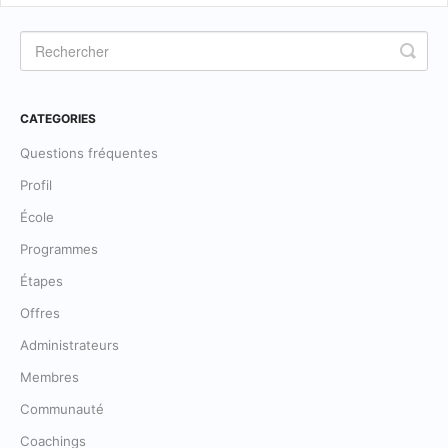
CATEGORIES
Questions fréquentes
Profil
École
Programmes
Étapes
Offres
Administrateurs
Membres
Communauté
Coachings