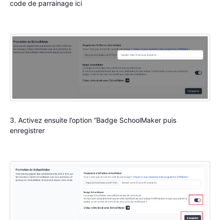
code de parrainage ici
3. Activez ensuite l’option “Badge SchoolMaker puis
enregistrer