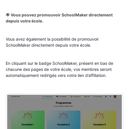
🌟 Vous pouvez promouvoir SchoolMaker directement
depuis votre école.
Vous avez également la possibilité de promouvoir
SchoolMaker directement depuis votre école.
En cliquant sur le badge SchoolMaker, présent en bas de
chacune des pages de votre école, vos membres seront
automatiquement redirigés vers votre lien d’affiliation.