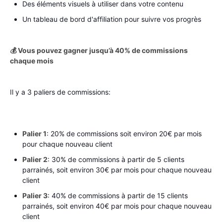
Des éléments visuels à utiliser dans votre contenu
Un tableau de bord d'affiliation pour suivre vos progrès
💰 Vous pouvez gagner jusqu’à 40% de commissions
chaque mois
Il y a 3 paliers de commissions:
Palier 1
: 20% de commissions soit environ 20€ par mois
pour chaque nouveau client
Palier 2
: 30% de commissions à partir de 5 clients
parrainés, soit environ 30€ par mois pour chaque nouveau
client
Palier 3
: 40% de commissions à partir de 15 clients
parrainés, soit environ 40€ par mois pour chaque nouveau
client