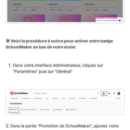
🛠️ Voici la procédure à suivre pour activer votre badge
SchoolMaker en bas de votre école:
Dans votre interface Administrateur, cliquez sur
“Paramètres” puis sur “Général”
2. Dans la partie “Promotion de SchoolMaker”, ajoutez votre