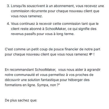
Lorsqu'ils souscrivent à un abonnement, vous recevez une
commission récurrente pour chaque nouveau client que
vous nous ramenez.
Vous continuez à recevoir cette commission tant que le
client reste abonné à SchoolMaker, ce qui signifie des
revenus passifs pour vous à long terme.
C'est comme un petit coup de pouce financier de notre part
pour chaque nouveau client que vous nous ramenez 💸 !
En recommandant SchoolMaker, vous nous aider à agrandir
notre communauté et vous permettez à vos proches de
découvrir une solution fantastique pour héberger des
formations en ligne. Sympa, non ?"
De plus sachez que: