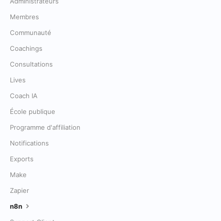
Administrateurs
Membres
Communauté
Coachings
Consultations
Lives
Coach IA
École publique
Programme d'affiliation
Notifications
Exports
Make
Zapier
n8n