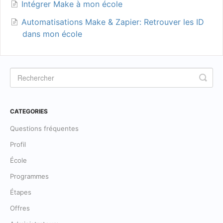
Intégrer Make à mon école
Automatisations Make & Zapier: Retrouver les ID
dans mon école
CATEGORIES
Questions fréquentes
Profil
École
Programmes
Étapes
Offres